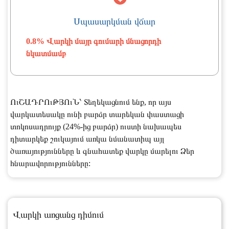
Սպասարկման վճար
0.8% Վարկի մայր գումարի մնացորդի
նկատմամբ
ՈւՇԱԴՐՈւԹՅՈւՆ՝ Տեղեկացնում ենք, որ այս
վարկատեսակը ունի բարձր տարեկան փաստացի
տոկոսադրույք (24%-ից բարձր) ուստի նախապես
դիտարկեք շուկայում առկա նմանատիպ այլ
ծառայությունները և գնահատեք վարկը մարելու Ձեր
հնարավորությունները:
Վարկի առցանց դիմում