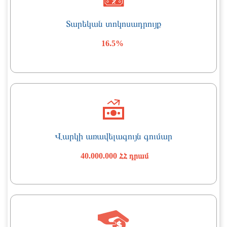
Տարեկան տոկոսադրույք
16.5%
Վարկի առավելագույն գումար
40.000.000 ՀՀ դրամ