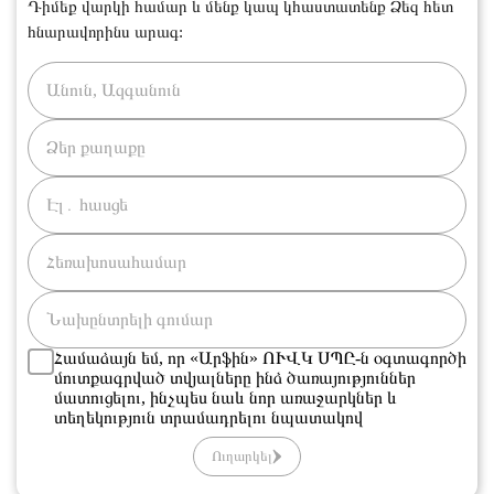
Դիմեք վարկի համար և մենք կապ կհաստատենք Ձեզ հետ
հնարավորինս արագ:
Համաձայն եմ, որ «Արֆին» ՈՒՎԿ ՍՊԸ-ն օգտագործի
մուտքագրված տվյալները ինձ ծառայություններ
մատուցելու, ինչպես նաև նոր առաջարկներ և
տեղեկություն տրամադրելու նպատակով
Ուղարկել