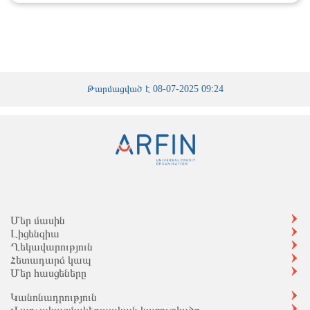
Թարմացված է 08-07-2025 09:24
Մեր մասին
Լիցենզիա
Ղեկավարություն
Հետադարձ կապ
Մեր հասցեները
Կանոնադրություն