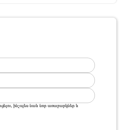
ցելու, ինչպես նաև նոր առաջարկներ և