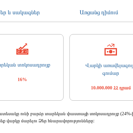
եր և սակագներ
Առցանց դիմում
արեկան տոկոսադրույք
Վարկի առավելագու
գումար
16%
10.000.000 ՀՀ դրամ
ատեսակը ունի բարձր տարեկան փաստացի տոկոսադրույք (24%-ի
ք վարկը մարելու Ձեր հնարավորությունները: