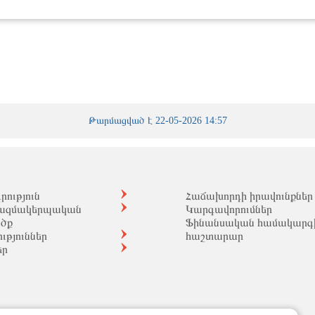
Թարմացված է 22-05-2026 14:57
ություն
Հաճախորդի իրավունքներ
ազմակերպական
Կարգավորումներ
ածք
Ֆինանսական համակարգ
ւթյուններ
հաշտարար
եր