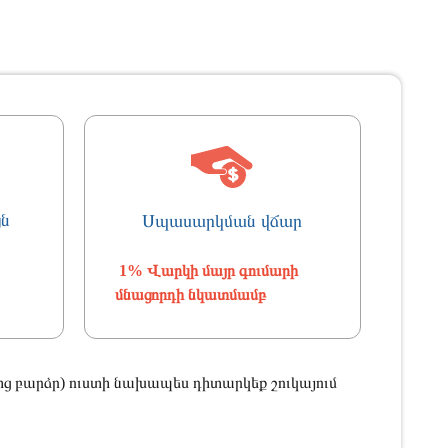
յն
Սպասարկման վճար
1% Վարկի մայր գումարի
մնացորդի նկատմամբ
ց բարձր) ուստի նախապես դիտարկեք շուկայում