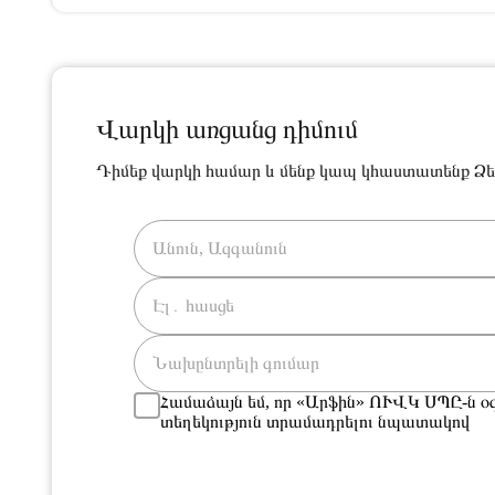
Վարկի առցանց դիմում
Դիմեք վարկի համար և մենք կապ կհաստատենք Ձե
Համաձայն եմ, որ «Արֆին» ՈՒՎԿ ՍՊԸ-ն օգ
տեղեկություն տրամադրելու նպատակով