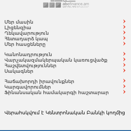
Մեր մասին
Լիցենզիա
Ղեկավարություն
Հետադարձ կապ
Մեր հասցեները
Կանոնադրություն
Վարչակազմակերպական կառուցվածք
Հաշվետվություններ
Սակագներ
Հաճախորդի իրավունքներ
Կարգավորումներ
Ֆինանսական համակարգի հաշտարար
Վերահսկվում է Կենտրոնական Բանկի կողմից