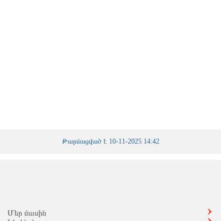
blooket play
Թարմացված է 10-11-2025 14:42
Մեր մասին